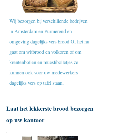
Wij bezorgen bij verschillende bedrijven
in Amsterdam en Purmerend en
omgeving dagelijks vers brood.Of het nu
gaat om witbrood en volkoren of om
krentenbollen en mueslibolletjes ze
kunnen ook voor uw medewerkers
dagelijks vers op tafel staan.
Laat het lekkerste brood bezorgen
op uw kantoor