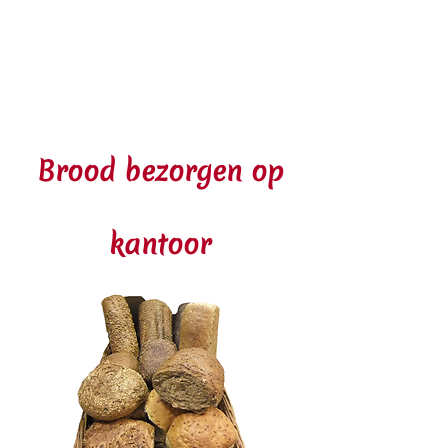
Brood bezorgen op
kantoor