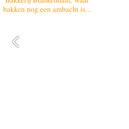
bakken nog een ambacht is...