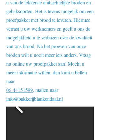
u van de lekkerste ambachtelijke broden en
gebaksoorten. Het is tevens mogelijk om een
proefpakket met brood te leveren. Hiermee
verrast u uw werknemers en geeft u ons de
mogelijkheid u te verbazen over de kwaliteit
van ons brood. Na het proeven van onze
broden wilt u nooit meer iets anders. Vraag
nu online uw proefpakket aan! Mocht u
meer informatie willen, dan kunt u bellen
naar
06-44151599
, mailen naar
info@bakkerijblankendaal.nl