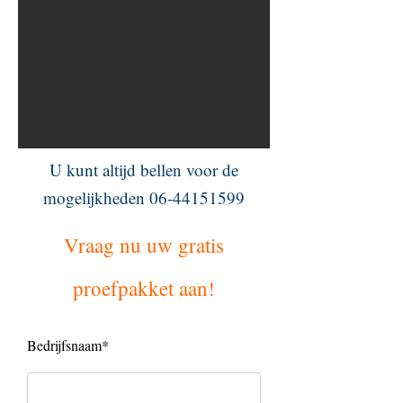
U kunt altijd bellen voor de
mogelijkheden
06-44151599
Vraag nu uw gratis
proefpakket aan!
Bedrijfsnaam*