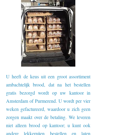
U heeft de keus uit een groot assortiment
ambachtelijk brood, dat na het bestellen
gratis bezorgd wordt op uw kantoor in
Amsterdam of Purmerend. U wordt per vier
weken gefactureerd, waardoor u zich geen
zorgen maakt over de betaling. We leveren
niet alleen brood op kantoor; u kunt ook
andere lekkernijen bestellen en laten