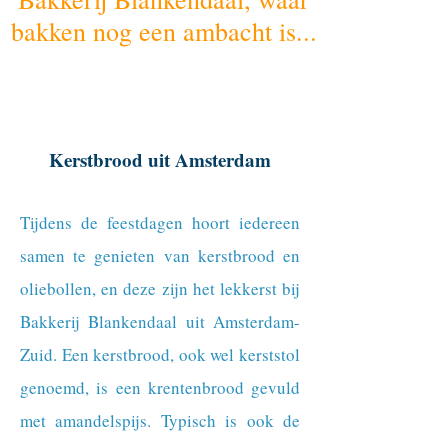
bakken nog een ambacht is...
Kerstbrood uit Amsterdam
Tijdens de feestdagen hoort iedereen
samen te genieten van kerstbrood en
oliebollen, en deze zijn het lekkerst bij
Bakkerij Blankendaal uit Amsterdam-
Zuid. Een kerstbrood, ook wel kerststol
genoemd, is een krentenbrood gevuld
met amandelspijs. Typisch is ook de