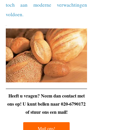
toch aan moderne verwachtingen
voldoen.
Heeft u vragen? Neem dan contact met
ons op! U kunt bellen naar
020-6790172
of stuur ons een mail!
Mail ons!