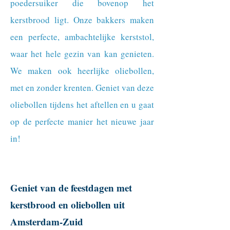
poedersuiker die bovenop het
kerstbrood ligt. Onze bakkers maken
een perfecte, ambachtelijke kerststol,
waar het hele gezin van kan genieten.
We maken ook heerlijke oliebollen,
met en zonder krenten. Geniet van deze
oliebollen tijdens het aftellen en u gaat
op de perfecte manier het nieuwe jaar
in!
Geniet van de feestdagen met
kerstbrood en oliebollen uit
Amsterdam-Zuid