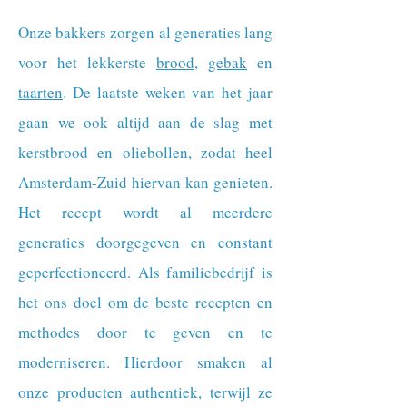
Onze bakkers zorgen al generaties lang
voor het lekkerste
brood
,
gebak
en
taarten
. De laatste weken van het jaar
gaan we ook altijd aan de slag met
kerstbrood en oliebollen, zodat heel
Amsterdam-Zuid hiervan kan genieten.
Het recept wordt al meerdere
generaties doorgegeven en constant
geperfectioneerd. Als familiebedrijf is
het ons doel om de beste recepten en
methodes door te geven en te
moderniseren. Hierdoor smaken al
onze producten authentiek, terwijl ze